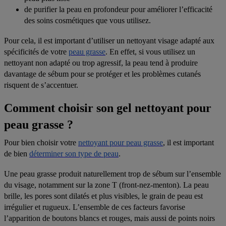
de purifier la peau en profondeur pour améliorer l’efficacité
des soins cosmétiques que vous utilisez.
Pour cela, il est important d’utiliser un nettoyant visage adapté aux
spécificités de votre
peau grasse
. En effet, si vous utilisez un
nettoyant non adapté ou trop agressif, la peau tend à produire
davantage de sébum pour se protéger et les problèmes cutanés
risquent de s’accentuer.
Comment choisir son gel nettoyant pour
peau grasse ?
Pour bien choisir votre
nettoyant pour peau grasse
, il est important
de bien
déterminer son type de peau
.
Une peau grasse produit naturellement trop de sébum sur l’ensemble
du visage, notamment sur la zone T (front-nez-menton). La peau
brille, les pores sont dilatés et plus visibles, le grain de peau est
irrégulier et rugueux. L’ensemble de ces facteurs favorise
l’apparition de boutons blancs et rouges, mais aussi de points noirs