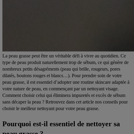
La peau grasse peut être un véritable défi à vivre au quotidien. Ce
type de peau produit naturellement trop de sébum, ce qui génère de
nombreux petits désagréments (peau qui brille, rougeurs, pores
dilatés, boutons rouges et blancs…). Pour prendre soin de votre
peau grasse, il est essentiel d’adopter une routine skincare adaptée à
votre nature de peau, en commençant par un nettoyant visage.
Comment choisir celui qui éliminera impuretés et excès de sébum
sans décaper la peau ? Retrouvez dans cet article nos conseils pour
choisir le meilleur nettoyant pour votre peau grasse.
Pourquoi est-il essentiel de nettoyer sa
peau grasse ?