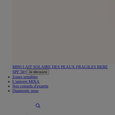
MINI LAIT SOLAIRE DES PEAUX FRAGILES BEBE
SPF 50+
Je découvre
Zones sensibles
L'univers MIXA
Nos conseils d'experts
Diagnostic peau