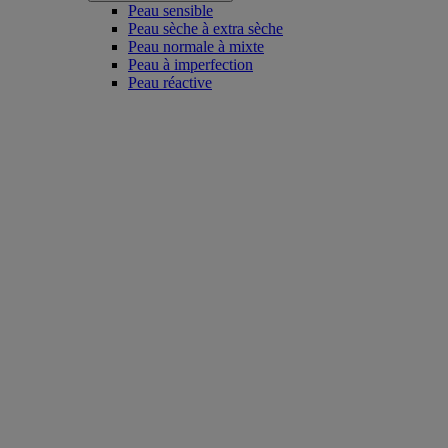
Peau sensible
Peau sèche à extra sèche
Peau normale à mixte
Peau à imperfection
Peau réactive