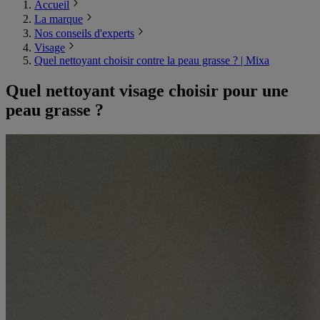
Accueil
La marque
Nos conseils d'experts
Visage
Quel nettoyant choisir contre la peau grasse ? | Mixa
Quel nettoyant visage choisir pour une
peau grasse ?