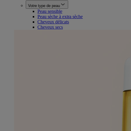
Votre type de peau
Peau sensible
Peau sèche à extra sèche
Cheveux délicats
Cheveux secs