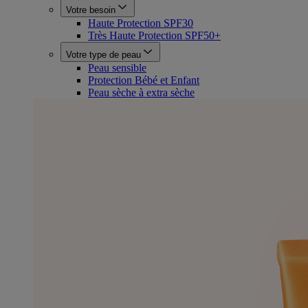
Votre besoin
Haute Protection SPF30
Très Haute Protection SPF50+
Votre type de peau
Peau sensible
Protection Bébé et Enfant
Peau sèche à extra sèche