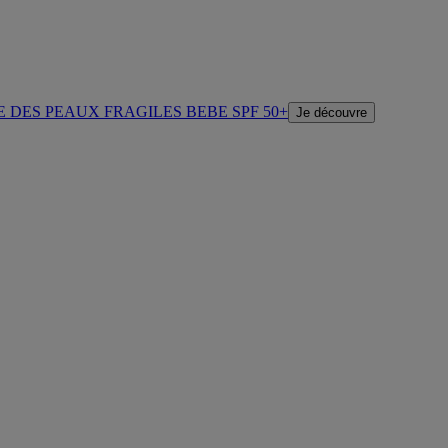
E DES PEAUX FRAGILES BEBE SPF 50+
Je découvre