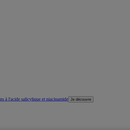
s à l'acide salicylique et niacinamide
Je découvre