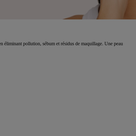
t en éliminant pollution, sébum et résidus de maquillage. Une peau