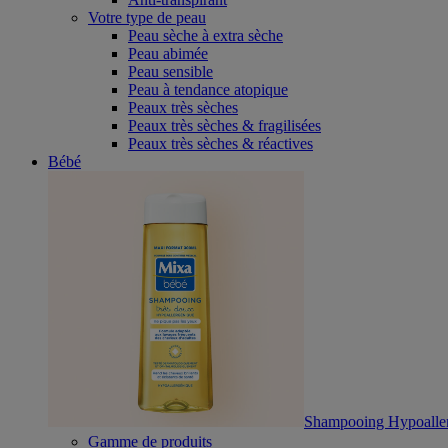
Votre type de peau
Peau sèche à extra sèche
Peau abimée
Peau sensible
Peau à tendance atopique
Peaux très sèches
Peaux très sèches & fragilisées
Peaux très sèches & réactives
Bébé
Shampooing Hypoalle
Gamme de produits