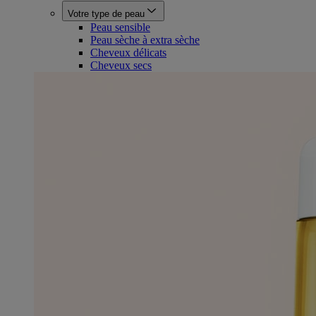
Votre type de peau
Peau sensible
Peau sèche à extra sèche
Cheveux délicats
Cheveux secs