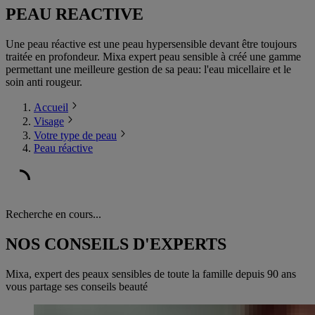
PEAU REACTIVE
Une peau réactive est une peau hypersensible devant être toujours
traitée en profondeur. Mixa expert peau sensible à créé une gamme
permettant une meilleure gestion de sa peau: l'eau micellaire et le
soin anti rougeur.
Accueil
Visage
Votre type de peau
Peau réactive
Recherche en cours...
NOS CONSEILS D'EXPERTS
Mixa, expert des peaux sensibles de toute la famille depuis 90 ans
vous partage ses conseils beauté