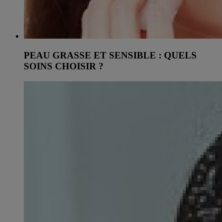
PEAU GRASSE ET SENSIBLE : QUELS
SOINS CHOISIR ?