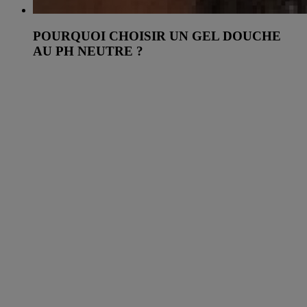
POURQUOI CHOISIR UN GEL DOUCHE
AU PH NEUTRE ?