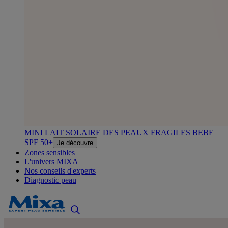
MINI LAIT SOLAIRE DES PEAUX FRAGILES BEBE
SPF 50+
Je découvre
Zones sensibles
L'univers MIXA
Nos conseils d'experts
Diagnostic peau