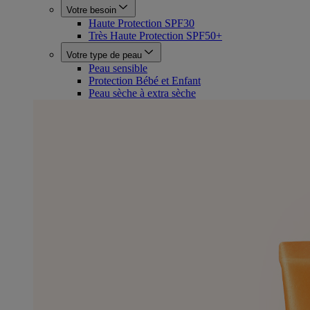
Votre besoin
Haute Protection SPF30
Très Haute Protection SPF50+
Votre type de peau
Peau sensible
Protection Bébé et Enfant
Peau sèche à extra sèche