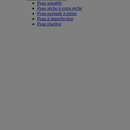
Peau sensible
Peau sèche à extra sèche
Peau normale à mixte
Peau à imperfection
Peau réactive