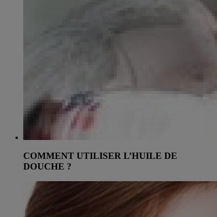
COMMENT UTILISER L’HUILE DE
DOUCHE ?