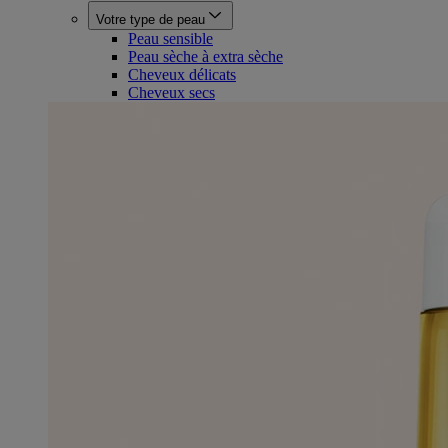
Votre type de peau
Peau sensible
Peau sèche à extra sèche
Cheveux délicats
Cheveux secs