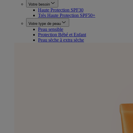
Votre besoin
Haute Protection SPF30
Très Haute Protection SPF50+
Votre type de peau
Peau sensible
Protection Bébé et Enfant
Peau sèche à extra sèche