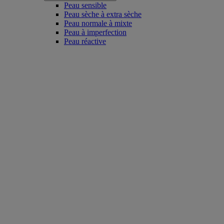
Peau sensible
Peau sèche à extra sèche
Peau normale à mixte
Peau à imperfection
Peau réactive