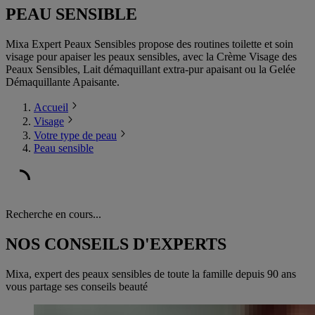
PEAU SENSIBLE
Mixa Expert Peaux Sensibles propose des routines toilette et soin
visage pour apaiser les peaux sensibles, avec la Crème Visage des
Peaux Sensibles, Lait démaquillant extra-pur apaisant ou la Gelée
Démaquillante Apaisante.
Accueil
Visage
Votre type de peau
Peau sensible
Recherche en cours...
NOS CONSEILS D'EXPERTS
Mixa, expert des peaux sensibles de toute la famille depuis 90 ans
vous partage ses conseils beauté