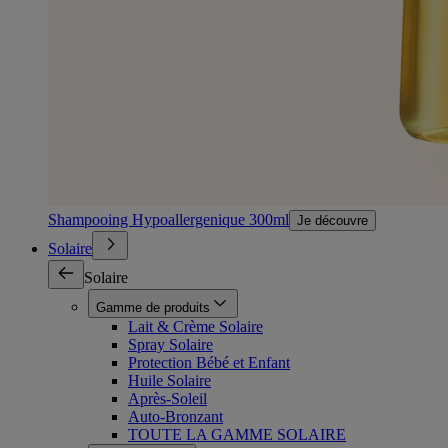
Shampooing Hypoallergenique 300ml
Je découvre
Solaire
Solaire
Gamme de produits
Lait & Crème Solaire
Spray Solaire
Protection Bébé et Enfant
Huile Solaire
Après-Soleil
Auto-Bronzant
TOUTE LA GAMME SOLAIRE