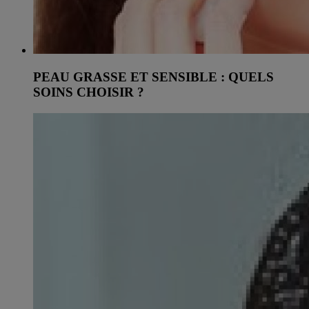
PEAU GRASSE ET SENSIBLE : QUELS
SOINS CHOISIR ?