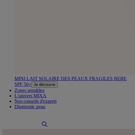
MINI LAIT SOLAIRE DES PEAUX FRAGILES BEBE
SPF 50+
Je découvre
Zones sensibles
L'univers MIXA
Nos conseils d'experts
Diagnostic peau