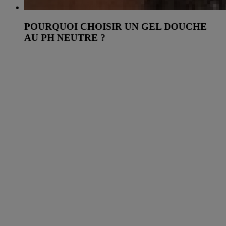
POURQUOI CHOISIR UN GEL DOUCHE
AU PH NEUTRE ?