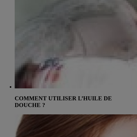
COMMENT UTILISER L’HUILE DE
DOUCHE ?