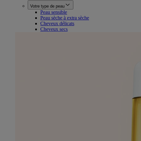
Votre type de peau
Peau sensible
Peau sèche à extra sèche
Cheveux délicats
Cheveux secs