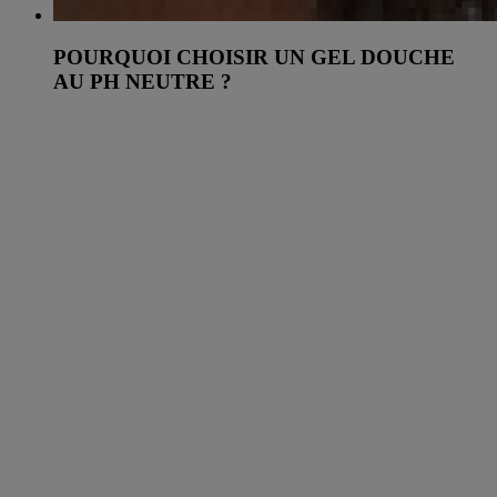
POURQUOI CHOISIR UN GEL DOUCHE
AU PH NEUTRE ?