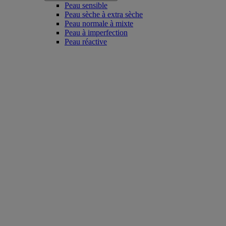
Peau sensible
Peau sèche à extra sèche
Peau normale à mixte
Peau à imperfection
Peau réactive