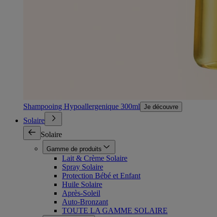
Shampooing Hypoallergenique 300ml
Je découvre
Solaire
Solaire
Gamme de produits
Lait & Crème Solaire
Spray Solaire
Protection Bébé et Enfant
Huile Solaire
Après-Soleil
Auto-Bronzant
TOUTE LA GAMME SOLAIRE