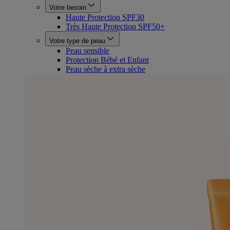
Votre besoin
Haute Protection SPF30
Très Haute Protection SPF50+
Votre type de peau
Peau sensible
Protection Bébé et Enfant
Peau sèche à extra sèche