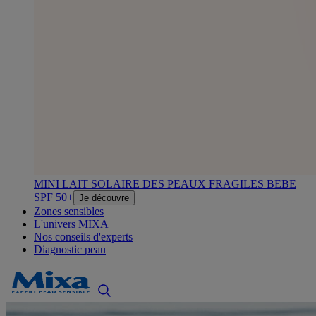
MINI LAIT SOLAIRE DES PEAUX FRAGILES BEBE
SPF 50+
Je découvre
Zones sensibles
L'univers MIXA
Nos conseils d'experts
Diagnostic peau