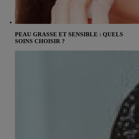
PEAU GRASSE ET SENSIBLE : QUELS
SOINS CHOISIR ?