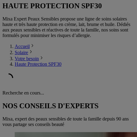
HAUTE PROTECTION SPF30
Mixa Expert Peaux Sensibles propose une ligne de soins solaires
haute et très haute protection en crème, lait, brume et huile. Dédiés
aux peaux sensibles et réactives de toute la famille, nos soins sont
formulés pour minimiser les risques d’allergie.
Accueil
Solaire
Votre besoin
Haute Protection SPF30
Recherche en cours...
NOS CONSEILS D'EXPERTS
Mixa, expert des peaux sensibles de toute la famille depuis 90 ans
vous partage ses conseils beauté