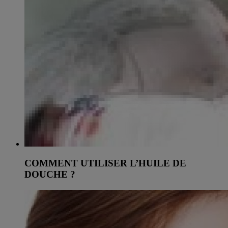
COMMENT UTILISER L’HUILE DE
DOUCHE ?