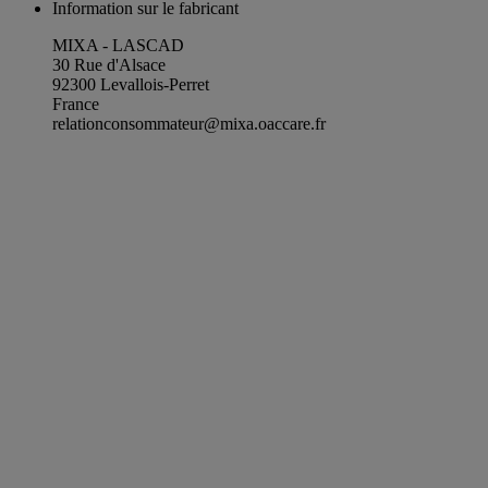
Information sur le fabricant
MIXA - LASCAD
30 Rue d'Alsace
92300 Levallois-Perret
France
relationconsommateur@mixa.oaccare.fr