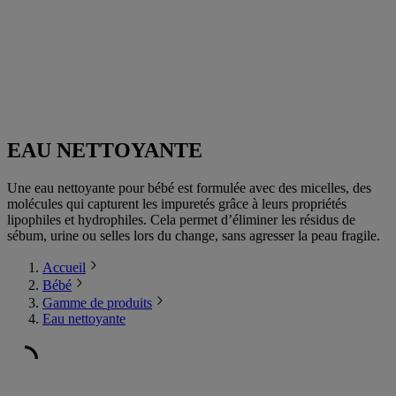
EAU NETTOYANTE
Une eau nettoyante pour bébé est formulée avec des micelles, des
molécules qui capturent les impuretés grâce à leurs propriétés
lipophiles et hydrophiles. Cela permet d’éliminer les résidus de
sébum, urine ou selles lors du change, sans agresser la peau fragile.
Accueil
Bébé
Gamme de produits
Eau nettoyante