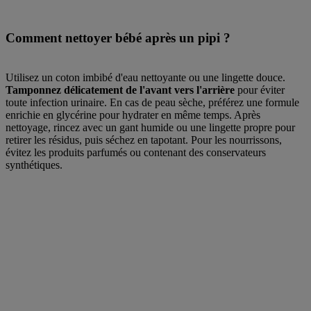
Comment nettoyer bébé après un pipi ?
Utilisez un coton imbibé d'eau nettoyante ou une lingette douce.
Tamponnez délicatement de l'avant vers l'arrière
pour éviter
toute infection urinaire. En cas de peau sèche, préférez une formule
enrichie en glycérine pour hydrater en même temps. Après
nettoyage, rincez avec un gant humide ou une lingette propre pour
retirer les résidus, puis séchez en tapotant. Pour les nourrissons,
évitez les produits parfumés ou contenant des conservateurs
synthétiques.