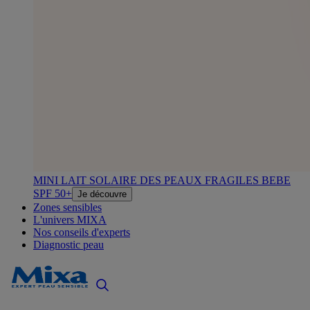
MINI LAIT SOLAIRE DES PEAUX FRAGILES BEBE
SPF 50+
Je découvre
Zones sensibles
L'univers MIXA
Nos conseils d'experts
Diagnostic peau