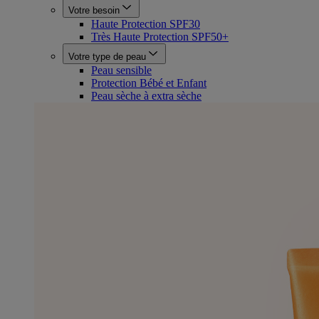
Votre besoin
Haute Protection SPF30
Très Haute Protection SPF50+
Votre type de peau
Peau sensible
Protection Bébé et Enfant
Peau sèche à extra sèche