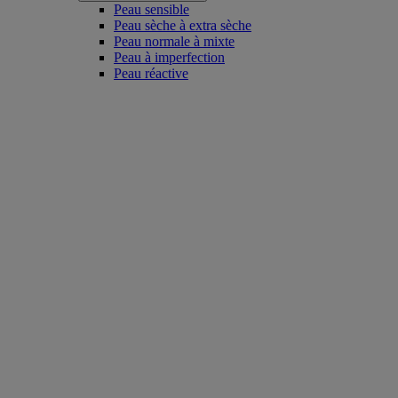
Peau sensible
Peau sèche à extra sèche
Peau normale à mixte
Peau à imperfection
Peau réactive