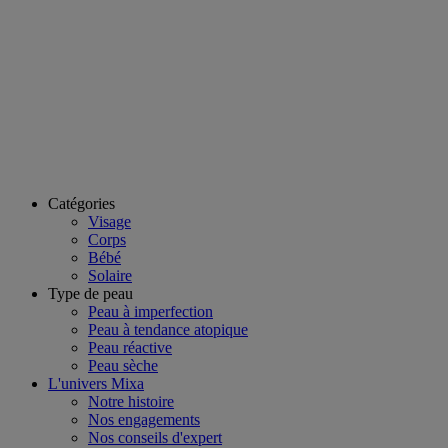
Catégories
Visage
Corps
Bébé
Solaire
Type de peau
Peau à imperfection
Peau à tendance atopique
Peau réactive
Peau sèche
L'univers Mixa
Notre histoire
Nos engagements
Nos conseils d'expert