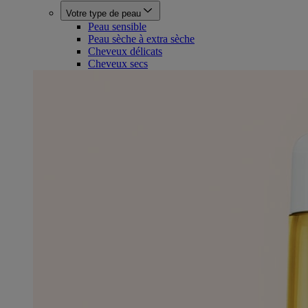
Votre type de peau
Peau sensible
Peau sèche à extra sèche
Cheveux délicats
Cheveux secs