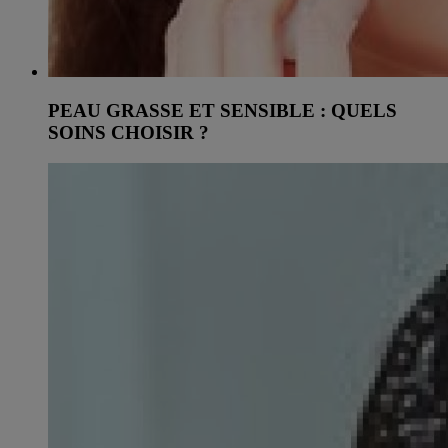
PEAU GRASSE ET SENSIBLE : QUELS
SOINS CHOISIR ?