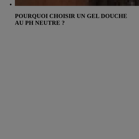
POURQUOI CHOISIR UN GEL DOUCHE
AU PH NEUTRE ?