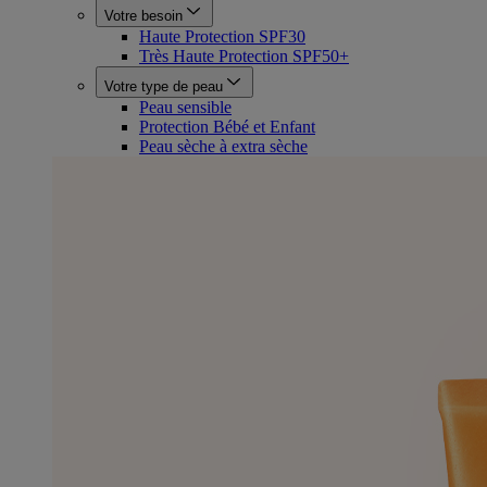
Votre besoin
Haute Protection SPF30
Très Haute Protection SPF50+
Votre type de peau
Peau sensible
Protection Bébé et Enfant
Peau sèche à extra sèche