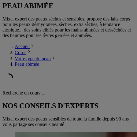
PEAU ABIMÉE
Mixa, expert des peaux sèches et sensibles, propose des laits corps
pour les peaux déshydratées, sèches, extra sèches, à tendance
atopique... des soins ciblés pour les mains abimées et desséchées et
des baumes pour les lèvres gercées et abimées.
Accueil
Corps
Votre type de peau
Peau abimée
Recherche en cours...
NOS CONSEILS D'EXPERTS
Mixa, expert des peaux sensibles de toute la famille depuis 90 ans
vous partage ses conseils beauté