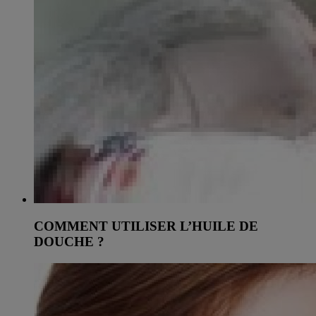
COMMENT UTILISER L’HUILE DE
DOUCHE ?