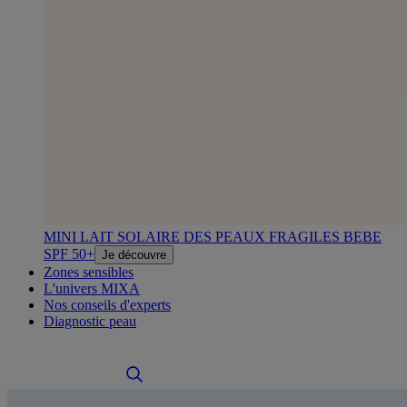
MINI LAIT SOLAIRE DES PEAUX FRAGILES BEBE
SPF 50+
Je découvre
Zones sensibles
L'univers MIXA
Nos conseils d'experts
Diagnostic peau