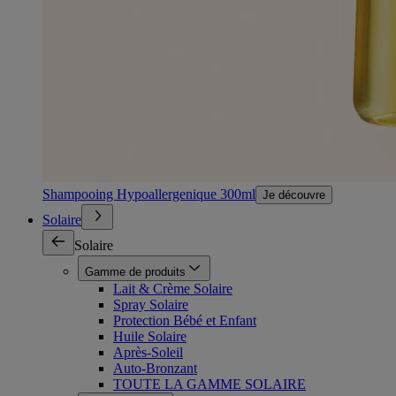
Shampooing Hypoallergenique 300ml
Je découvre
Solaire
Solaire
Gamme de produits
Lait & Crème Solaire
Spray Solaire
Protection Bébé et Enfant
Huile Solaire
Après-Soleil
Auto-Bronzant
TOUTE LA GAMME SOLAIRE