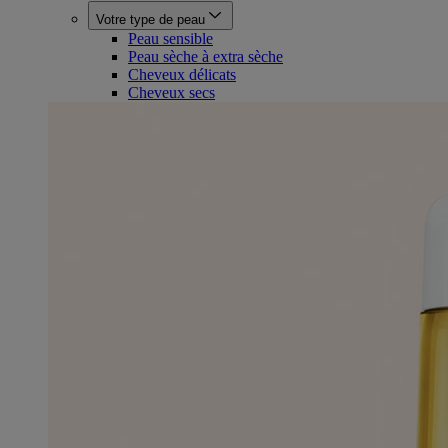
Votre type de peau
Peau sensible
Peau sèche à extra sèche
Cheveux délicats
Cheveux secs