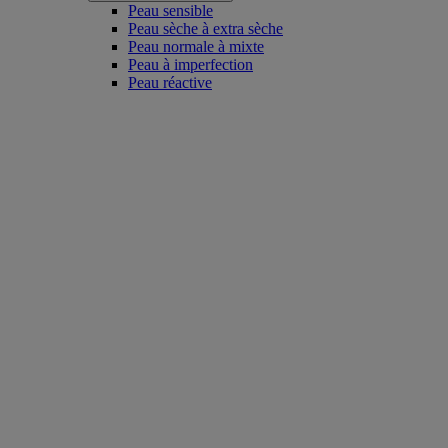
Peau sensible
Peau sèche à extra sèche
Peau normale à mixte
Peau à imperfection
Peau réactive