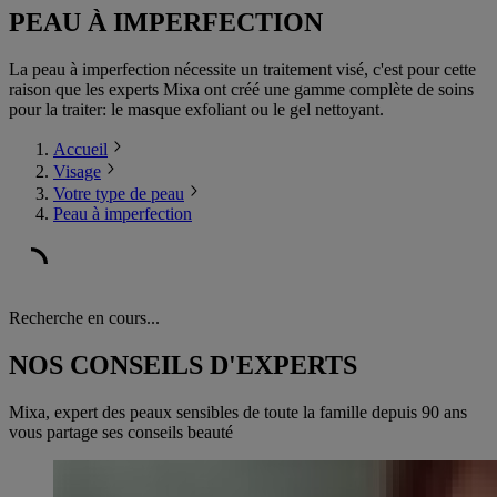
PEAU À IMPERFECTION
La peau à imperfection nécessite un traitement visé, c'est pour cette
raison que les experts Mixa ont créé une gamme complète de soins
pour la traiter: le masque exfoliant ou le gel nettoyant.
Accueil
Visage
Votre type de peau
Peau à imperfection
Recherche en cours...
NOS CONSEILS D'EXPERTS
Mixa, expert des peaux sensibles de toute la famille depuis 90 ans
vous partage ses conseils beauté