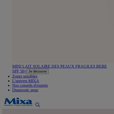
MINI LAIT SOLAIRE DES PEAUX FRAGILES BEBE
SPF 50+
Je découvre
Zones sensibles
L'univers MIXA
Nos conseils d'experts
Diagnostic peau