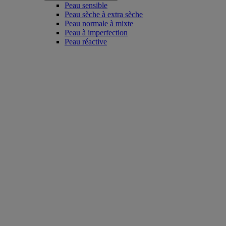
Peau sensible
Peau sèche à extra sèche
Peau normale à mixte
Peau à imperfection
Peau réactive