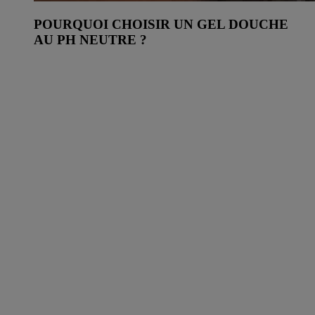
POURQUOI CHOISIR UN GEL DOUCHE
AU PH NEUTRE ?