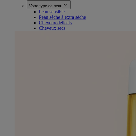
Votre type de peau
Peau sensible
Peau sèche à extra sèche
Cheveux délicats
Cheveux secs