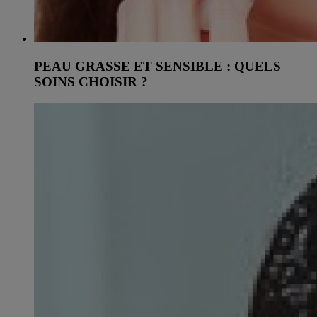
PEAU GRASSE ET SENSIBLE : QUELS
SOINS CHOISIR ?