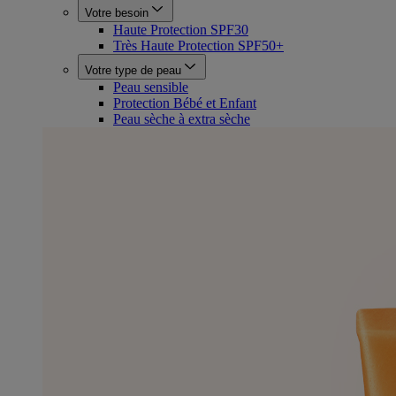
Votre besoin
Haute Protection SPF30
Très Haute Protection SPF50+
Votre type de peau
Peau sensible
Protection Bébé et Enfant
Peau sèche à extra sèche