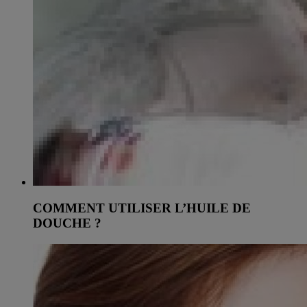
COMMENT UTILISER L’HUILE DE
DOUCHE ?