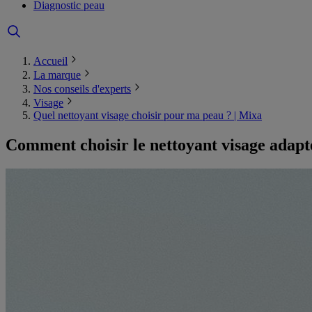
Diagnostic peau
Accueil
La marque
Nos conseils d'experts
Visage
Quel nettoyant visage choisir pour ma peau ? | Mixa
Comment choisir le nettoyant visage adapt