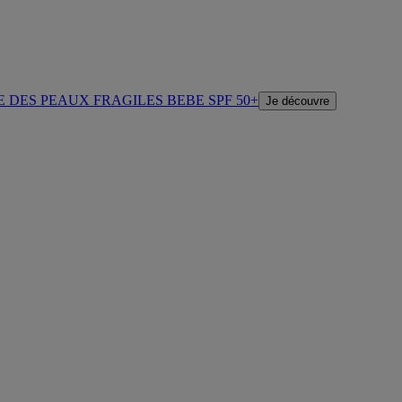
E DES PEAUX FRAGILES BEBE SPF 50+
Je découvre