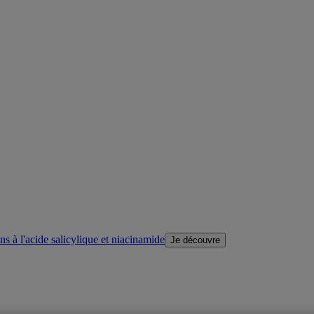
s à l'acide salicylique et niacinamide
Je découvre