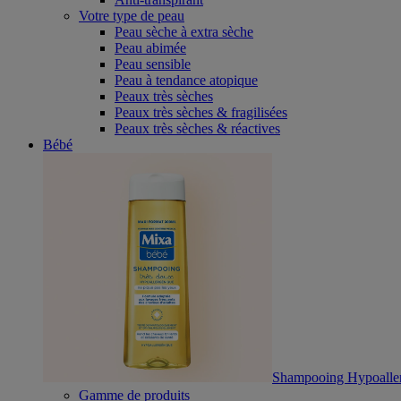
Votre type de peau
Peau sèche à extra sèche
Peau abimée
Peau sensible
Peau à tendance atopique
Peaux très sèches
Peaux très sèches & fragilisées
Peaux très sèches & réactives
Bébé
Shampooing Hypoalle
Gamme de produits