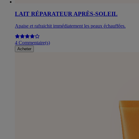
LAIT RÉPARATEUR APRÈS-SOLEIL
Apaise et rafraichit immédiatement les peaux échauffées.
4 Commentaire(s)
Acheter