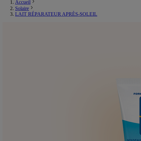
Accueil
Solaire
LAIT RÉPARATEUR APRÈS-SOLEIL