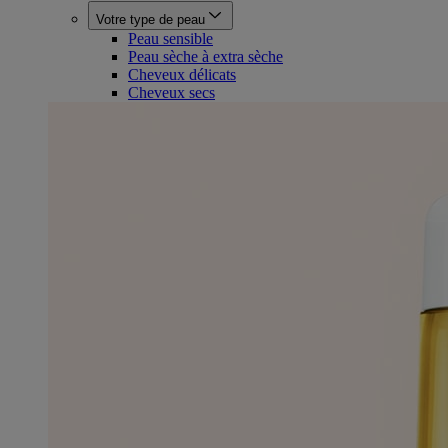
Votre type de peau
Peau sensible
Peau sèche à extra sèche
Cheveux délicats
Cheveux secs