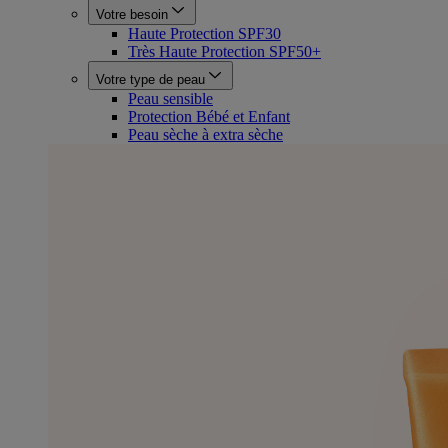
Votre besoin
Haute Protection SPF30
Très Haute Protection SPF50+
Votre type de peau
Peau sensible
Protection Bébé et Enfant
Peau sèche à extra sèche