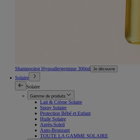
Shampooing Hypoallergenique 300ml
Je découvre
Solaire
Solaire
Gamme de produits
Lait & Crème Solaire
Spray Solaire
Protection Bébé et Enfant
Huile Solaire
Après-Soleil
Auto-Bronzant
TOUTE LA GAMME SOLAIRE