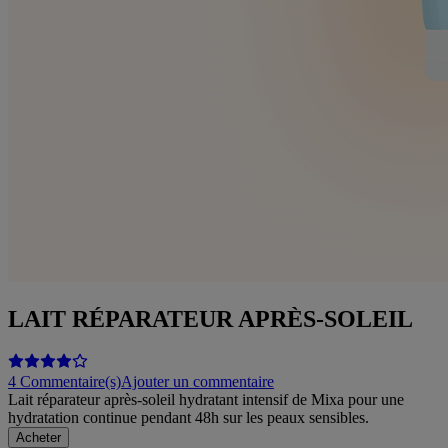
LAIT RÉPARATEUR APRÈS-SOLEIL
4 Commentaire(s)
Ajouter un commentaire
Lait réparateur après-soleil hydratant intensif de Mixa pour une
hydratation continue pendant 48h sur les peaux sensibles.
Acheter