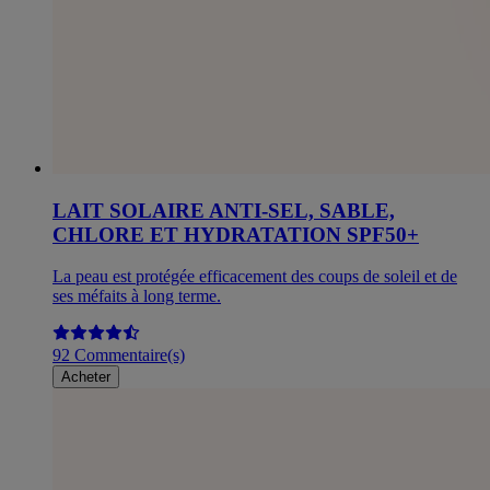
LAIT SOLAIRE ANTI-SEL, SABLE,
CHLORE ET HYDRATATION SPF50+
La peau est protégée efficacement des coups de soleil et de
ses méfaits à long terme.
92 Commentaire(s)
Acheter