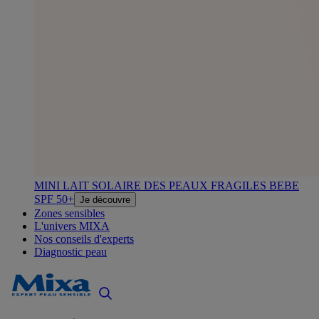
MINI LAIT SOLAIRE DES PEAUX FRAGILES BEBE
SPF 50+
Je découvre
Zones sensibles
L'univers MIXA
Nos conseils d'experts
Diagnostic peau