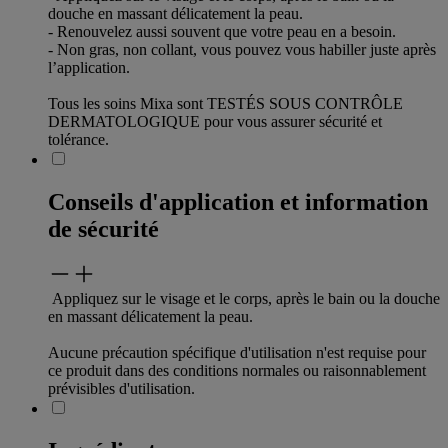
douche en massant délicatement la peau.
- Renouvelez aussi souvent que votre peau en a besoin.
- Non gras, non collant, vous pouvez vous habiller juste après
l’application.
Tous les soins Mixa sont TESTÉS SOUS CONTRÔLE
DERMATOLOGIQUE pour vous assurer sécurité et
tolérance.
Conseils d'application et information
de sécurité
Appliquez sur le visage et le corps, après le bain ou la douche
en massant délicatement la peau.
Aucune précaution spécifique d'utilisation n'est requise pour
ce produit dans des conditions normales ou raisonnablement
prévisibles d'utilisation.