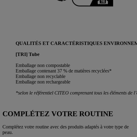
QUALITÉS ET CARACTÉRISTIQUES ENVIRONNE
[TRI] Tube
Emballage non compostable
Emballage contenant 37 % de matières recyclées*
Emballage non recyclable
Emballage non rechargeable
*selon le référentiel CITEO comprenant tous les éléments de l
COMPLÉTEZ VOTRE ROUTINE
Complétez votre routine avec des produits adaptés à votre type de
peau.​