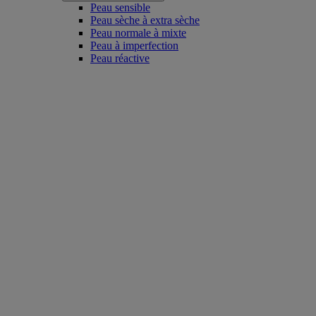
Peau sensible
Peau sèche à extra sèche
Peau normale à mixte
Peau à imperfection
Peau réactive