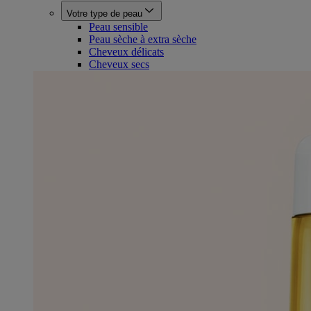
Votre type de peau
Peau sensible
Peau sèche à extra sèche
Cheveux délicats
Cheveux secs