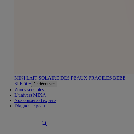
MINI LAIT SOLAIRE DES PEAUX FRAGILES BEBE
SPF 50+
Je découvre
Zones sensibles
L'univers MIXA
Nos conseils d'experts
Diagnostic peau