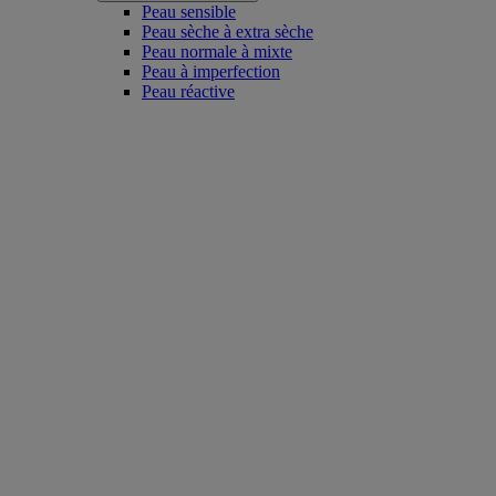
Peau sensible
Peau sèche à extra sèche
Peau normale à mixte
Peau à imperfection
Peau réactive