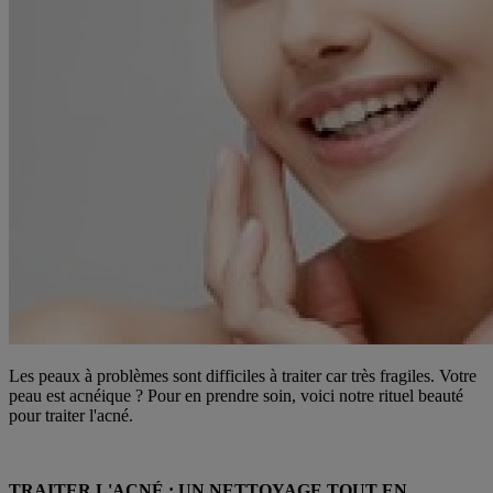
Les peaux à problèmes sont difficiles à traiter car très fragiles. Votre
peau est acnéique ? Pour en prendre soin, voici notre rituel beauté
pour traiter l'acné.
TRAITER L'ACNÉ : UN NETTOYAGE TOUT EN