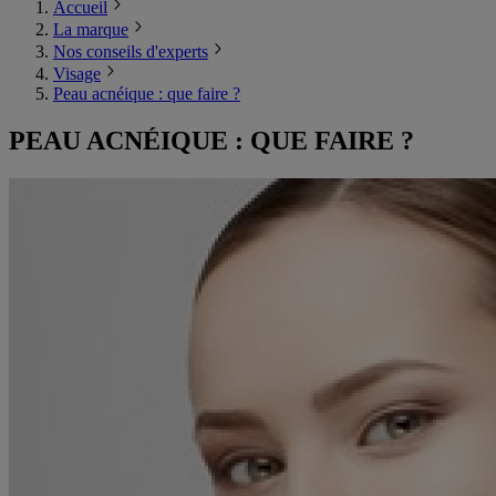
Accueil
La marque
Nos conseils d'experts
Visage
Peau acnéique : que faire ?
PEAU ACNÉIQUE : QUE FAIRE ?