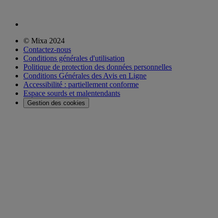
© Mixa 2024
Contactez-nous
Conditions générales d'utilisation
Politique de protection des données personnelles
Conditions Générales des Avis en Ligne
Accessibilité : partiellement conforme
Espace sourds et malentendants
Gestion des cookies