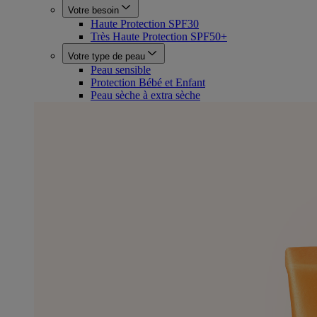
Votre besoin
Haute Protection SPF30
Très Haute Protection SPF50+
Votre type de peau
Peau sensible
Protection Bébé et Enfant
Peau sèche à extra sèche