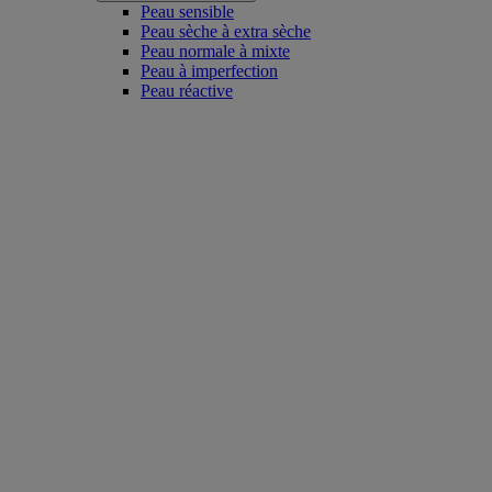
Peau sensible
Peau sèche à extra sèche
Peau normale à mixte
Peau à imperfection
Peau réactive