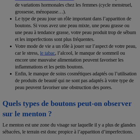
de variations hormonales chez les femmes (cycle menstruel,
grossesse, ménopause…).
Le type de peau joue un rôle important dans l’apparition de
boutons. Si vous avez une peau mixte, une peau grasse ou
une peau à tendance grasse, votre peau produit trop de sébum
et les imperfections sont plus fréquentes.
Votre mode de vie a un rôle à jouer sur l’aspect de votre peau,
car le stress,
le tabac
, l’alcool, le manque de sommeil ou
encore une mauvaise alimentation peuvent favoriser les
inflammations et les petits boutons.
Enfin, le manque de soins cosmétiques adaptés ou l’utilisation
de produits de beauté qui ne sont pas adaptés à votre type de
peau peuvent favoriser une obstruction des pores.
Quels types de boutons peut-on observer
sur le menton ?
Le menton est une zone du visage sur laquelle il y a plus de glandes
sébacées, le terrain est donc propice à l’apparition d’imperfections.