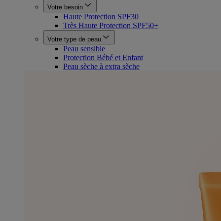
Votre besoin
Haute Protection SPF30
Très Haute Protection SPF50+
Votre type de peau
Peau sensible
Protection Bébé et Enfant
Peau sèche à extra sèche