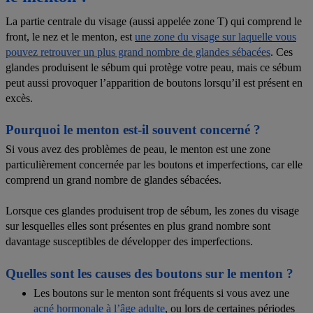
La partie centrale du visage (aussi appelée zone T) qui comprend le
front, le nez et le menton, est
une zone du visage sur laquelle vous
pouvez retrouver un plus grand nombre de glandes sébacées
. Ces
glandes produisent le sébum qui protège votre peau, mais ce sébum
peut aussi provoquer l’apparition de boutons lorsqu’il est présent en
excès.
Pourquoi le menton est-il souvent concerné ?
Si vous avez des problèmes de peau, le menton est une zone
particulièrement concernée par les boutons et imperfections, car elle
comprend un grand nombre de glandes sébacées.
Lorsque ces glandes produisent trop de sébum, les zones du visage
sur lesquelles elles sont présentes en plus grand nombre sont
davantage susceptibles de développer des imperfections.
Quelles sont les causes des boutons sur le menton ?
Les boutons sur le menton sont fréquents si vous avez une
acné hormonale à l’âge adulte
, ou lors de certaines périodes