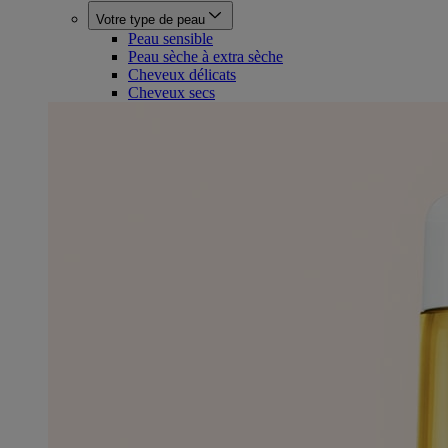
Votre type de peau
Peau sensible
Peau sèche à extra sèche
Cheveux délicats
Cheveux secs