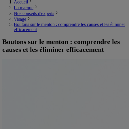
Accueil
La marque
Nos conseils d'experts
Visage
Boutons sur le menton : comprendre les causes et les éliminer
efficacement
Boutons sur le menton : comprendre les
causes et les éliminer efficacement