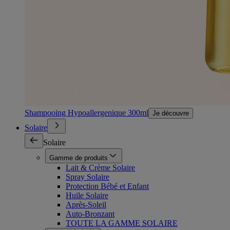
Shampooing Hypoallergenique 300ml
Je découvre
Solaire
Solaire
Gamme de produits
Lait & Crème Solaire
Spray Solaire
Protection Bébé et Enfant
Huile Solaire
Après-Soleil
Auto-Bronzant
TOUTE LA GAMME SOLAIRE