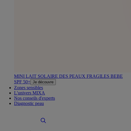
MINI LAIT SOLAIRE DES PEAUX FRAGILES BEBE
SPF 50+
Je découvre
Zones sensibles
L'univers MIXA
Nos conseils d'experts
Diagnostic peau