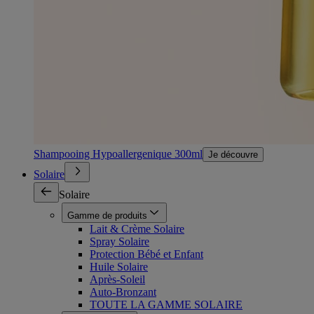
Shampooing Hypoallergenique 300ml
Je découvre
Solaire
Solaire
Gamme de produits
Lait & Crème Solaire
Spray Solaire
Protection Bébé et Enfant
Huile Solaire
Après-Soleil
Auto-Bronzant
TOUTE LA GAMME SOLAIRE