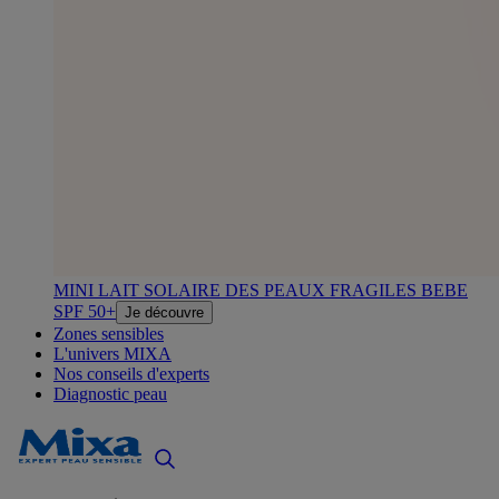
MINI LAIT SOLAIRE DES PEAUX FRAGILES BEBE
SPF 50+
Je découvre
Zones sensibles
L'univers MIXA
Nos conseils d'experts
Diagnostic peau