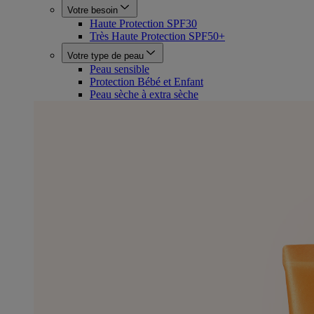
Votre besoin
Haute Protection SPF30
Très Haute Protection SPF50+
Votre type de peau
Peau sensible
Protection Bébé et Enfant
Peau sèche à extra sèche