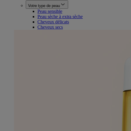
Votre type de peau
Peau sensible
Peau sèche à extra sèche
Cheveux délicats
Cheveux secs