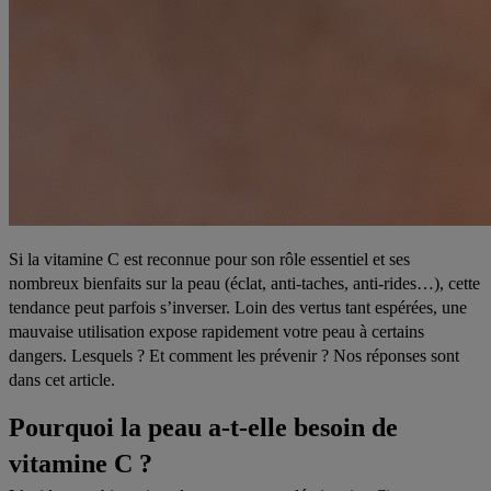
Si la vitamine C est reconnue pour son rôle essentiel et ses
nombreux bienfaits sur la peau (éclat, anti-taches, anti-rides…), cette
tendance peut parfois s’inverser. Loin des vertus tant espérées, une
mauvaise utilisation expose rapidement votre peau à certains
dangers. Lesquels ? Et comment les prévenir ? Nos réponses sont
dans cet article.
Pourquoi la peau a-t-elle besoin de
vitamine C ?