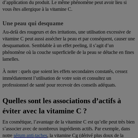
d’application du produit. Le même phénomène peut avoir lieu si
vous êtes allergique à la vitamine C.
Une peau qui desquame
Au-delà des rougeurs et des irritations,
une utilisation excessive de
vitamine C peut aussi assécher la peau et par conséquent, causer une
desquamation
. Semblable à un effet peeling, il s’agit d’un
phénomène où la couche superficielle de la peau se détache en fines
lamelles.
À noter : quels que soient les effets secondaires constatés, cessez
immédiatement l’utilisation de votre soin et consultez un
professionnel de santé pour recevoir des conseils adéquats.
Quelles sont les associations d’actifs à
éviter avec la vitamine C ?
En cosmétique,
l’avantage de la vitamine C est qu’elle peut très bien
s’associer avec de nombreux ingrédients actifs
. Par exemple, dans
notre
sérum anti-taches
, la vitamine Cg (dérivé plus doux de la