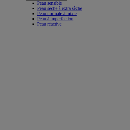
Peau sensible
Peau sèche à extra sèche
Peau normale à mixte
Peau à imperfection
Peau réactive