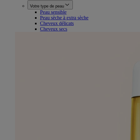
Votre type de peau
Peau sensible
Peau sèche à extra sèche
Cheveux délicats
Cheveux secs