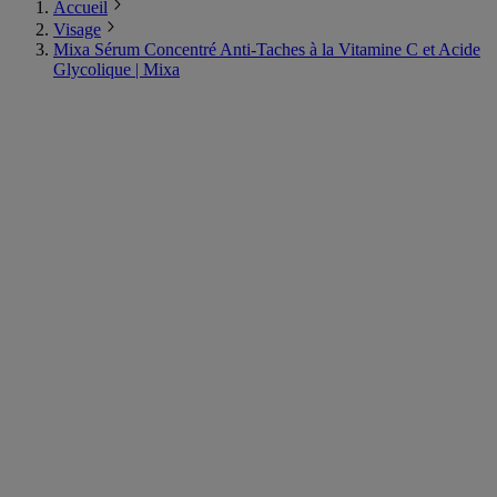
Accueil
Visage
Mixa Sérum Concentré Anti-Taches à la Vitamine C et Acide
Glycolique | Mixa