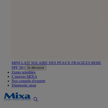
MINI LAIT SOLAIRE DES PEAUX FRAGILES BEBE
SPF 50+
Je découvre
Zones sensibles
L'univers MIXA
Nos conseils d'experts
Diagnostic peau