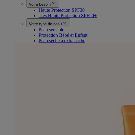
Votre besoin
Haute Protection SPF30
Très Haute Protection SPF50+
Votre type de peau
Peau sensible
Protection Bébé et Enfant
Peau sèche à extra sèche