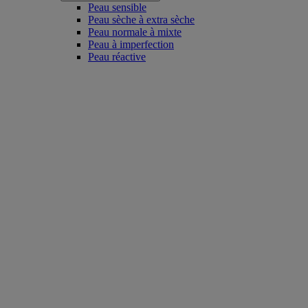
Peau sensible
Peau sèche à extra sèche
Peau normale à mixte
Peau à imperfection
Peau réactive