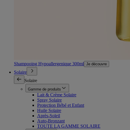
Shampooing Hypoallergenique 300ml
Je découvre
Solaire
Solaire
Gamme de produits
Lait & Crème Solaire
Spray Solaire
Protection Bébé et Enfant
Huile Solaire
Après-Soleil
Auto-Bronzant
TOUTE LA GAMME SOLAIRE