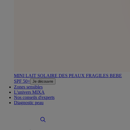
MINI LAIT SOLAIRE DES PEAUX FRAGILES BEBE
SPF 50+
Je découvre
Zones sensibles
L'univers MIXA
Nos conseils d'experts
Diagnostic peau