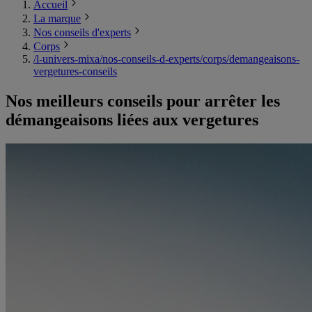
Accueil
La marque
Nos conseils d'experts
Corps
/l-univers-mixa/nos-conseils-d-experts/corps/demangeaisons-
vergetures-conseils
Nos meilleurs conseils pour arrêter les
démangeaisons liées aux vergetures