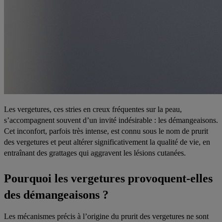
Les vergetures, ces stries en creux fréquentes sur la peau,
s’accompagnent souvent d’un invité indésirable : les démangeaisons.
Cet inconfort, parfois très intense, est connu sous le nom de
prurit
des vergetures
et peut altérer significativement la qualité de vie, en
entraînant des grattages qui aggravent les lésions cutanées.
Pourquoi les vergetures provoquent-elles
des démangeaisons ?
Les mécanismes précis à l’origine du prurit des vergetures ne sont