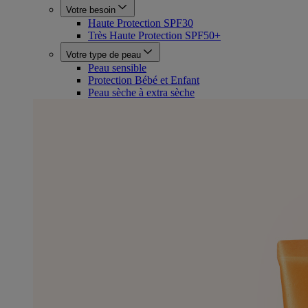
Votre besoin
Haute Protection SPF30
Très Haute Protection SPF50+
Votre type de peau
Peau sensible
Protection Bébé et Enfant
Peau sèche à extra sèche