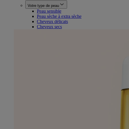
Votre type de peau
Peau sensible
Peau sèche à extra sèche
Cheveux délicats
Cheveux secs