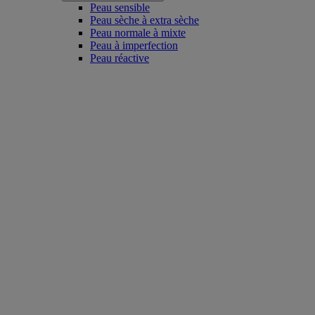
Peau sensible
Peau sèche à extra sèche
Peau normale à mixte
Peau à imperfection
Peau réactive