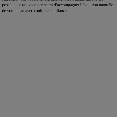
possible, ce qui vous permettra d’accompagner l’évolution naturelle
de votre peau avec confort et confiance.