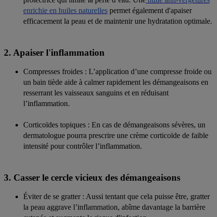
enrichie en huiles naturelles
permet également d'apaiser
efficacement la peau et de maintenir une hydratation optimale.
2. Apaiser l'inflammation
Compresses froides
: L’application d’une compresse froide ou
un bain tiède aide à calmer rapidement les démangeaisons en
resserrant les vaisseaux sanguins et en réduisant
l’inflammation.
Corticoïdes topiques
: En cas de démangeaisons sévères, un
dermatologue pourra prescrire une crème corticoïde de faible
intensité pour contrôler l’inflammation.
3. Casser le cercle vicieux des démangeaisons
Éviter de se gratter
: Aussi tentant que cela puisse être, gratter
la peau aggrave l’inflammation, abîme davantage la barrière