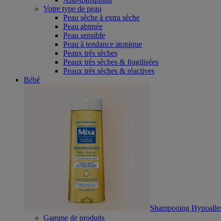
Votre type de peau
Peau sèche à extra sèche
Peau abimée
Peau sensible
Peau à tendance atopique
Peaux très sèches
Peaux très sèches & fragilisées
Peaux très sèches & réactives
Bébé
Shampooing Hypoalle
Gamme de produits