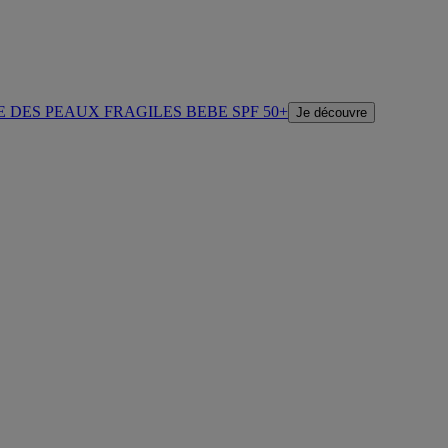
E DES PEAUX FRAGILES BEBE SPF 50+
Je découvre