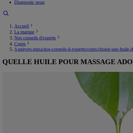
Diagnostic peau
Accueil
La marque
Nos conseils d'experts
Corps
/l-univers-mixa/nos-conseils-d-experts/corps/choisir-une-huile
QUELLE HUILE POUR MASSAGE ADO