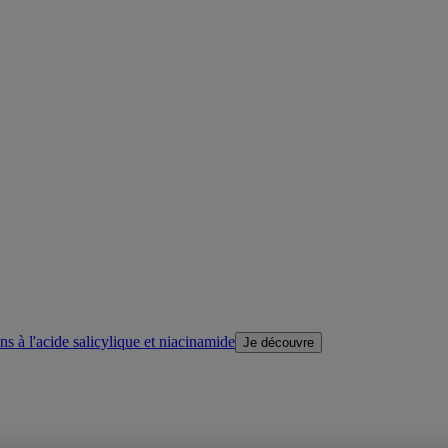
s à l'acide salicylique et niacinamide
Je découvre