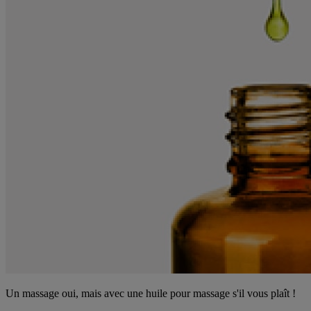
Un massage oui, mais avec une huile pour massage s'il vous plaît !