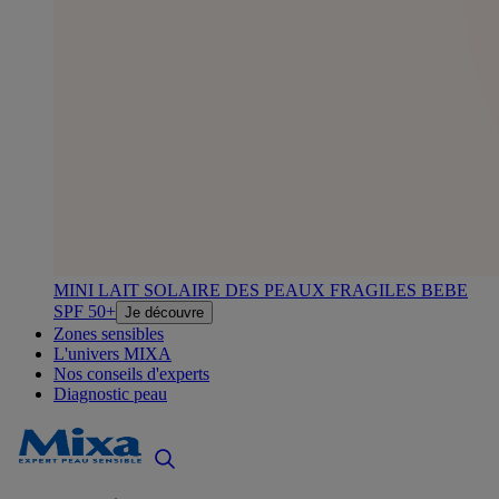
MINI LAIT SOLAIRE DES PEAUX FRAGILES BEBE
SPF 50+
Je découvre
Zones sensibles
L'univers MIXA
Nos conseils d'experts
Diagnostic peau