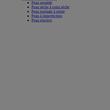
Peau sensible
Peau sèche à extra sèche
Peau normale à mixte
Peau à imperfection
Peau réactive