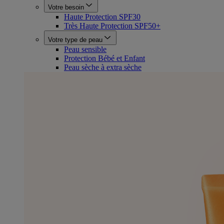
Votre besoin
Haute Protection SPF30
Très Haute Protection SPF50+
Votre type de peau
Peau sensible
Protection Bébé et Enfant
Peau sèche à extra sèche