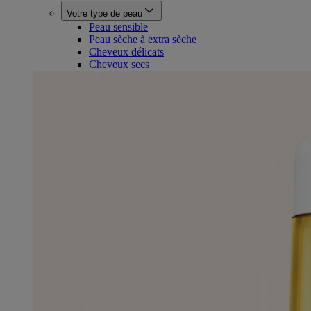
Votre type de peau
Peau sensible
Peau sèche à extra sèche
Cheveux délicats
Cheveux secs