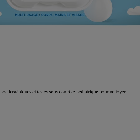
allergéniques et testés sous contrôle pédiatrique pour nettoyer,