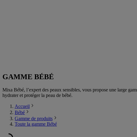
GAMME BÉBÉ
Mixa Bébé, l’expert des peaux sensibles, vous propose une large gamme
hydrater et protéger la peau de bébé.
Accueil
Bébé
Gamme de produits
Toute la gamme Bébé