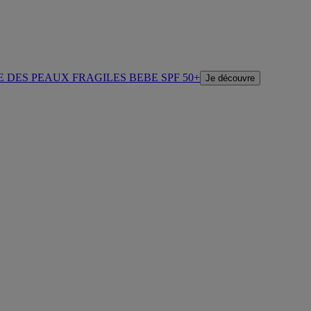
E DES PEAUX FRAGILES BEBE SPF 50+
Je découvre