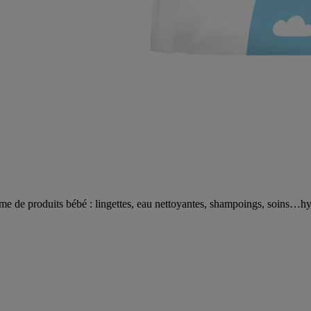
 de produits bébé : lingettes, eau nettoyantes, shampoings, soins…hypo