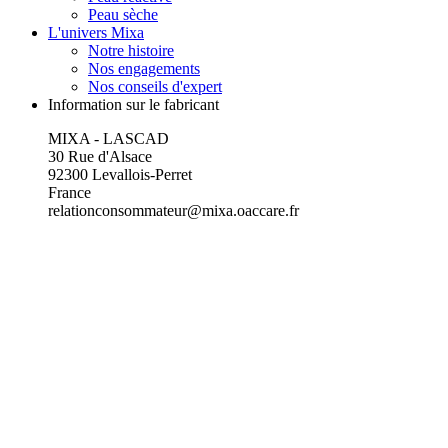
Peau sèche
L'univers Mixa
Notre histoire
Nos engagements
Nos conseils d'expert
Information sur le fabricant
MIXA - LASCAD
30 Rue d'Alsace
92300 Levallois-Perret
France
relationconsommateur@mixa.oaccare.fr