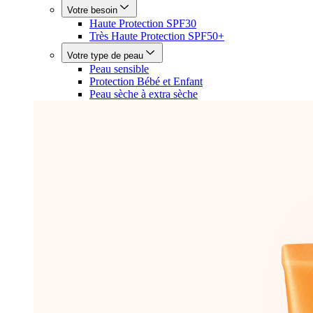
Votre besoin
Haute Protection SPF30
Très Haute Protection SPF50+
Votre type de peau
Peau sensible
Protection Bébé et Enfant
Peau sèche à extra sèche