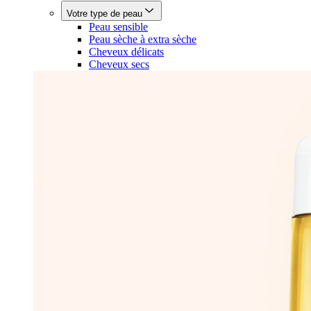
Votre type de peau
Peau sensible
Peau sèche à extra sèche
Cheveux délicats
Cheveux secs