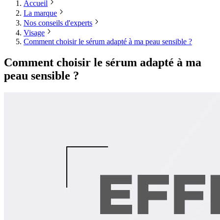
Accueil
La marque
Nos conseils d'experts
Visage
Comment choisir le sérum adapté à ma peau sensible ?
Comment choisir le sérum adapté à ma
peau sensible ?