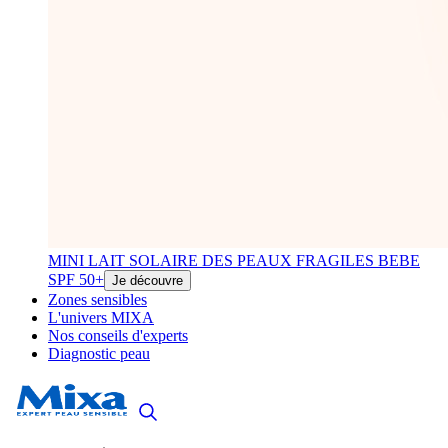
MINI LAIT SOLAIRE DES PEAUX FRAGILES BEBE
SPF 50+
Je découvre
Zones sensibles
L'univers MIXA
Nos conseils d'experts
Diagnostic peau