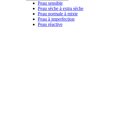
Peau sensible
Peau sèche à extra sèche
Peau normale à mixte
Peau à imperfection
Peau réactive