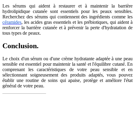
Les sérums qui aident à restaurer et à maintenir la barrière
hydrolipidique cutanée sont essentiels pour les peaux sensibles.
Recherchez des sérums qui contiennent des ingrédients comme les
céramides
, les acides gras essentiels et les prébiotiques, qui aident à
renforcer la barrière cutanée et à prévenir la perte d'hydratation de
tous types de peaux.
Conclusion.
Le choix d'un sérum ou d'une crème hydratante adaptée à une peau
sensible est essentiel pour maintenir la santé et l'équilibre cutané. En
comprenant les caractéristiques de votre peau sensible et en
sélectionnant soigneusement des produits adaptés, vous pouvez
établir une routine de soins qui apaise, protège et améliore l'état
général de votre peau.