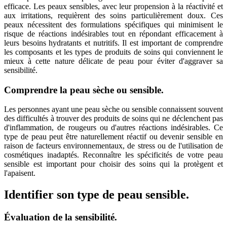
efficace. Les peaux sensibles, avec leur propension à la réactivité et
aux irritations, requièrent des soins particulièrement doux. Ces
peaux nécessitent des formulations spécifiques qui minimisent le
risque de réactions indésirables tout en répondant efficacement à
leurs besoins hydratants et nutritifs. Il est important de comprendre
les composants et les types de produits de soins qui conviennent le
mieux à cette nature délicate de peau pour éviter d'aggraver sa
sensibilité.
Comprendre la peau sèche ou sensible.
Les personnes ayant une peau sèche ou sensible connaissent souvent
des difficultés à trouver des produits de soins qui ne déclenchent pas
d'inflammation, de rougeurs ou d'autres réactions indésirables. Ce
type de peau peut être naturellement réactif ou devenir sensible en
raison de facteurs environnementaux, de stress ou de l'utilisation de
cosmétiques inadaptés. Reconnaître les spécificités de votre peau
sensible est important pour choisir des soins qui la protègent et
l'apaisent.
Identifier son type de peau sensible.
Évaluation de la sensibilité.