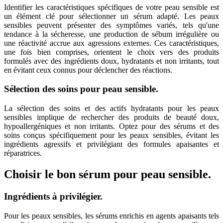
Identifier les caractéristiques spécifiques de votre peau sensible est
un élément clé pour sélectionner un sérum adapté. Les peaux
sensibles peuvent présenter des symptômes variés, tels qu'une
tendance à la sécheresse, une production de sébum irrégulière ou
une réactivité accrue aux agressions externes. Ces caractéristiques,
une fois bien comprises, orientent le choix vers des produits
formulés avec des ingrédients doux, hydratants et non irritants, tout
en évitant ceux connus pour déclencher des réactions.
Sélection des soins pour peau sensible.
La sélection des soins et des actifs hydratants pour les peaux
sensibles implique de rechercher des produits de beauté doux,
hypoallergéniques et non irritants. Optez pour des sérums et des
soins conçus spécifiquement pour les peaux sensibles, évitant les
ingrédients agressifs et privilégiant des formules apaisantes et
réparatrices.
Choisir le bon sérum pour peau sensible.
Ingrédients à privilégier.
Pour les peaux sensibles, les sérums enrichis en agents apaisants tels