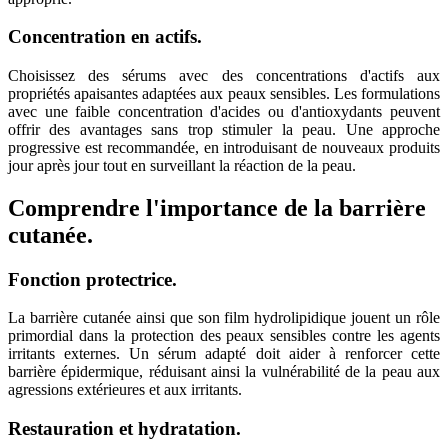
Concentration en actifs.
Choisissez des sérums avec des concentrations d'actifs aux
propriétés apaisantes adaptées aux peaux sensibles. Les formulations
avec une faible concentration d'acides ou d'antioxydants peuvent
offrir des avantages sans trop stimuler la peau. Une approche
progressive est recommandée, en introduisant de nouveaux produits
jour après jour tout en surveillant la réaction de la peau.
Comprendre l'importance de la barrière
cutanée.
Fonction protectrice.
La barrière cutanée ainsi que son film hydrolipidique jouent un rôle
primordial dans la protection des peaux sensibles contre les agents
irritants externes. Un sérum adapté doit aider à renforcer cette
barrière épidermique, réduisant ainsi la vulnérabilité de la peau aux
agressions extérieures et aux irritants.
Restauration et hydratation.