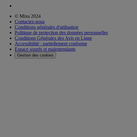
© Mixa 2024
Contactez-nous
Conditions générales d'utilisation
Politique de protection des données personnelles
Conditions Générales des Avis en Ligne
Accessibilité : partiellement conforme
Espace sourds et malentendants
Gestion des cookies