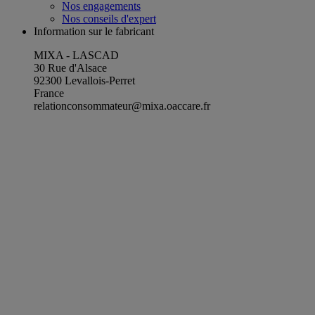
Nos engagements
Nos conseils d'expert
Information sur le fabricant
MIXA - LASCAD
30 Rue d'Alsace
92300 Levallois-Perret
France
relationconsommateur@mixa.oaccare.fr