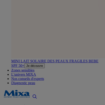
MINI LAIT SOLAIRE DES PEAUX FRAGILES BEBE
SPF 50+
Je découvre
Zones sensibles
L'univers MIXA
Nos conseils d'experts
Diagnostic peau