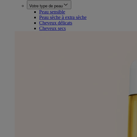
Votre type de peau
Peau sensible
Peau sèche à extra sèche
Cheveux délicats
Cheveux secs