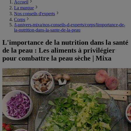
Accueil
La marque
Nos conseils d'experts
Corps
/l-univers-mixa/nos-conseils-d-experts/corps/limportance-de-
la-nutrition-dans-la-sante-de-la-peau
L'importance de la nutrition dans la santé
de la peau : Les aliments à privilégier
pour combattre la peau sèche | Mixa