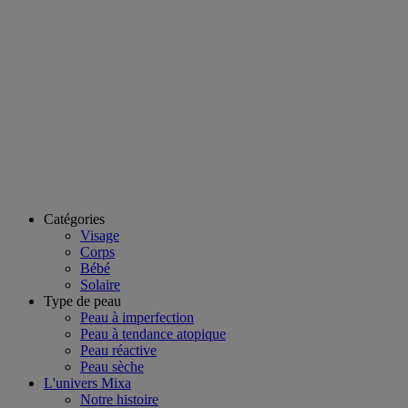
Catégories
Visage
Corps
Bébé
Solaire
Type de peau
Peau à imperfection
Peau à tendance atopique
Peau réactive
Peau sèche
L'univers Mixa
Notre histoire