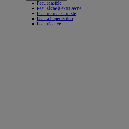
Peau sensible
Peau sèche à extra sèche
Peau normale à mixte
Peau à imperfection
Peau réactive