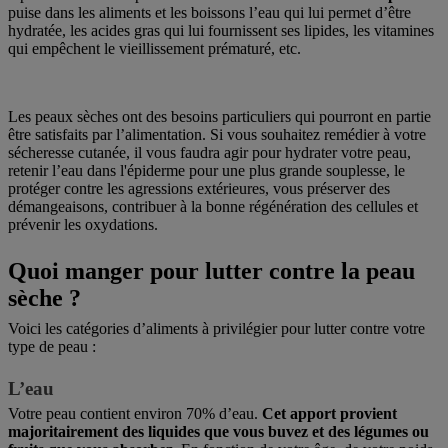
puise dans les aliments et les boissons l’eau qui lui permet d’être
hydratée, les acides gras qui lui fournissent ses lipides, les vitamines
qui empêchent le vieillissement prématuré, etc.
Les peaux sèches ont des besoins particuliers qui pourront en partie
être satisfaits par l’alimentation. Si vous souhaitez remédier à votre
sécheresse cutanée, il vous faudra agir pour hydrater votre peau,
retenir l’eau dans l'épiderme pour une plus grande souplesse, le
protéger contre les agressions extérieures, vous préserver des
démangeaisons, contribuer à la bonne régénération des cellules et
prévenir les oxydations.
Quoi manger pour lutter contre la peau
sèche ?
Voici les catégories d’aliments à privilégier pour lutter contre votre
type de peau :
L’eau
Votre peau contient environ 70% d’eau.
Cet apport provient
majoritairement des liquides que vous buvez et des légumes ou