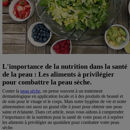
L'importance de la nutrition dans la santé
de la peau : Les aliments à privilégier
pour combattre la peau sèche.
Contre la
peau sèche
, on pense souvent à un traitement
dermatologique en application locale et à des produits de beauté et
de soin pour le visage et le corps. Mais notre hygiène de vie et notre
alimentation ont aussi un grand rôle à jouer pour obtenir une peau
saine et éclatante. Dans cet article, nous vous aidons à comprendre
l’importance de la nutrition pour la santé de votre peau et à repérer
les aliments à privilégier au quotidien pour combattre votre peau
sèche.