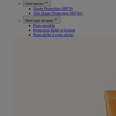
Votre besoin
Haute Protection SPF30
Très Haute Protection SPF50+
Votre type de peau
Peau sensible
Protection Bébé et Enfant
Peau sèche à extra sèche