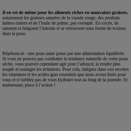
Il en est de même pour les aliments riches en mauvaises graisses
,
notamment les graisses saturées de la viande rouge, des produits
laitiers entiers et de l’huile de palme, par exemple. En excès, ils
saturent et fatiguent l’intestin et se retrouvent sous forme de toxines
dans la peau.
Répétons-le : une peau saine passe par une alimentation équilibrée.
Si vous ne pouvez pas combattre la tendance naturelle de votre peau
sèche, vous pouvez cependant agir pour l’adoucir, la rendre plus
souple et soulager les irritations. Pour cela, intégrez dans vos recettes
les vitamines et les acides gras essentiels que nous avons listés pour
vous et n’oubliez pas de vous hydrater tout au long de la journée. Et
maintenant, place à l’action !