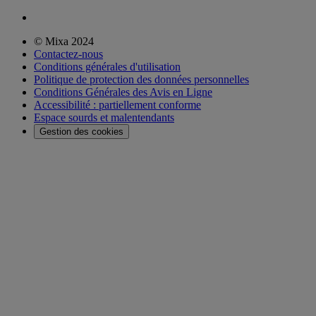
© Mixa 2024
Contactez-nous
Conditions générales d'utilisation
Politique de protection des données personnelles
Conditions Générales des Avis en Ligne
Accessibilité : partiellement conforme
Espace sourds et malentendants
Gestion des cookies