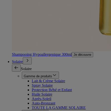
Shampooing Hypoallergenique 300ml
Je découvre
Solaire
Solaire
Gamme de produits
Lait & Crème Solaire
Spray Solaire
Protection Bébé et Enfant
Huile Solaire
Après-Soleil
Auto-Bronzant
TOUTE LA GAMME SOLAIRE