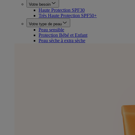
Votre besoin
Haute Protection SPF30
Très Haute Protection SPF50+
Votre type de peau
Peau sensible
Protection Bébé et Enfant
Peau sèche à extra sèche