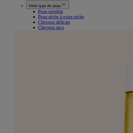
Votre type de peau
Peau sensible
Peau sèche à extra sèche
Cheveux délicats
Cheveux secs