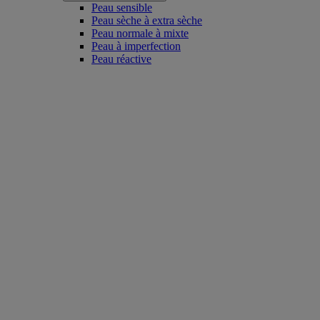
Peau sensible
Peau sèche à extra sèche
Peau normale à mixte
Peau à imperfection
Peau réactive