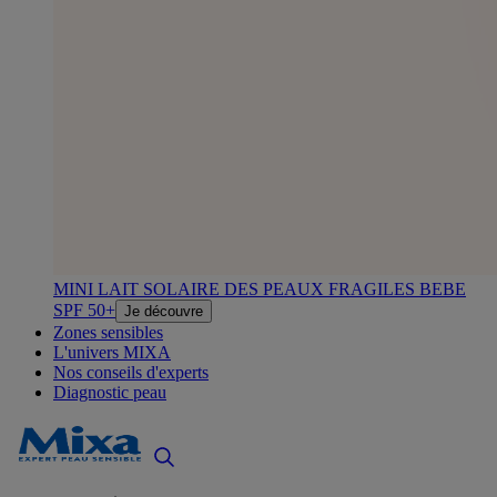
MINI LAIT SOLAIRE DES PEAUX FRAGILES BEBE
SPF 50+
Je découvre
Zones sensibles
L'univers MIXA
Nos conseils d'experts
Diagnostic peau