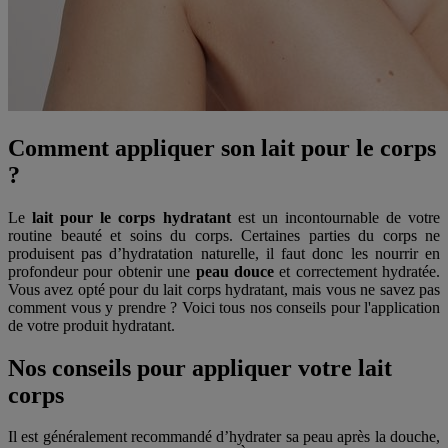
Comment appliquer son lait pour le corps
?
Le
lait pour le corps hydratant
est un incontournable de votre
routine beauté et soins du corps. Certaines parties du corps ne
produisent pas d’hydratation naturelle, il faut donc les nourrir en
profondeur pour obtenir une
peau douce
et correctement hydratée.
Vous avez opté pour du lait corps hydratant, mais vous ne savez pas
comment vous y prendre ? Voici tous nos conseils pour l'application
de votre produit hydratant.
Nos conseils pour appliquer votre lait
corps
Il est généralement recommandé d’hydrater sa peau après la douche,